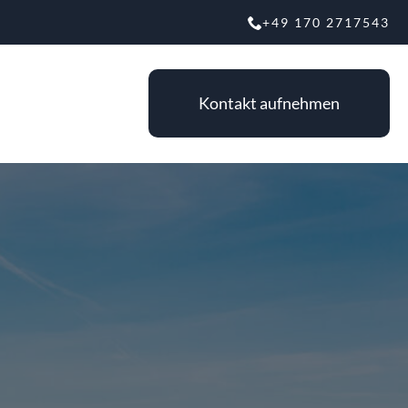
+49 170 2717543
Kontakt aufnehmen