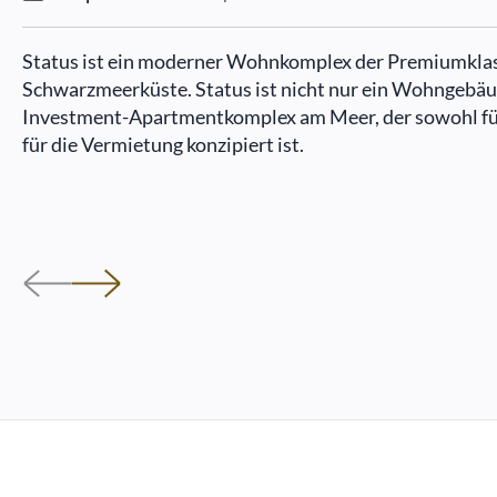
Status ist ein moderner Wohnkomplex der Premiumklas
Schwarzmeerküste. Status ist nicht nur ein Wohngebäu
Investment-Apartmentkomplex am Meer, der sowohl für
für die Vermietung konzipiert ist.