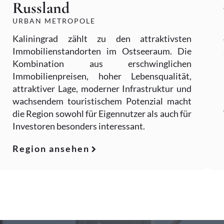
Russland
URBAN METROPOLE
Kaliningrad zählt zu den attraktivsten
Immobilienstandorten im Ostseeraum. Die
Kombination aus erschwinglichen
Immobilienpreisen, hoher Lebensqualität,
attraktiver Lage, moderner Infrastruktur und
wachsendem touristischem Potenzial macht
die Region sowohl für Eigennutzer als auch für
Investoren besonders interessant.
Region ansehen