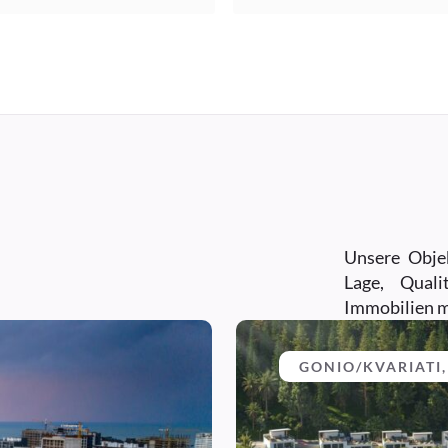
Unsere Obje
Lage, Quali
Immobilien m
GONIO/KVARIATI