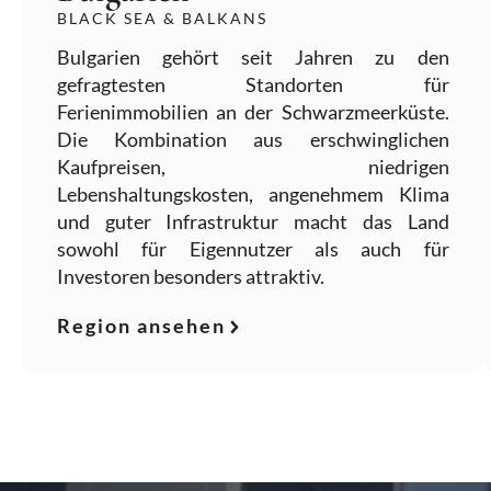
BLACK SEA & BALKANS
Bulgarien gehört seit Jahren zu den
gefragtesten Standorten für
Ferienimmobilien an der Schwarzmeerküste.
Die Kombination aus erschwinglichen
Kaufpreisen, niedrigen
Lebenshaltungskosten, angenehmem Klima
und guter Infrastruktur macht das Land
sowohl für Eigennutzer als auch für
Investoren besonders attraktiv.
Region ansehen