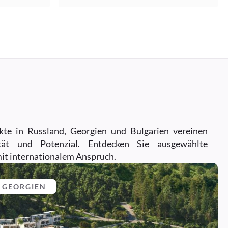
kte in Russland, Georgien und Bulgarien vereinen
tät und Potenzial. Entdecken Sie ausgewählte
it internationalem Anspruch.
, GEORGIEN