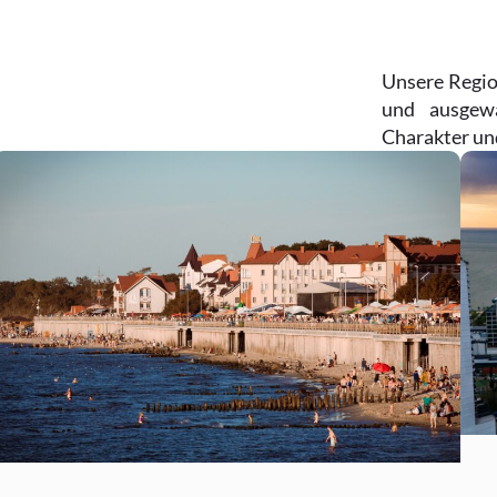
Unsere Regio
und ausgewä
Charakter un