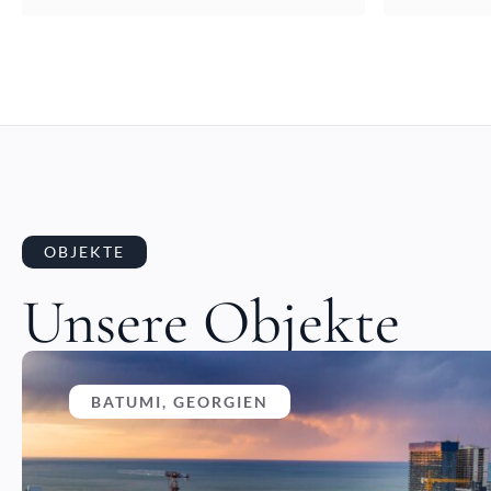
OBJEKTE
Unsere Objekte
BATUMI, GEORGIEN