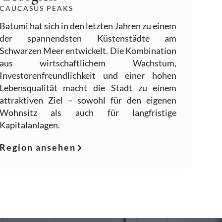
CAUCASUS PEAKS
Batumi hat sich in den letzten Jahren zu einem
der spannendsten Küstenstädte am
Schwarzen Meer entwickelt. Die Kombination
aus wirtschaftlichem Wachstum,
Investorenfreundlichkeit und einer hohen
Lebensqualität macht die Stadt zu einem
attraktiven Ziel – sowohl für den eigenen
Wohnsitz als auch für langfristige
Kapitalanlagen.
Region ansehen