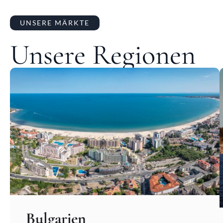
UNSERE MÄRKTE
Unsere Regionen
Bulgarien