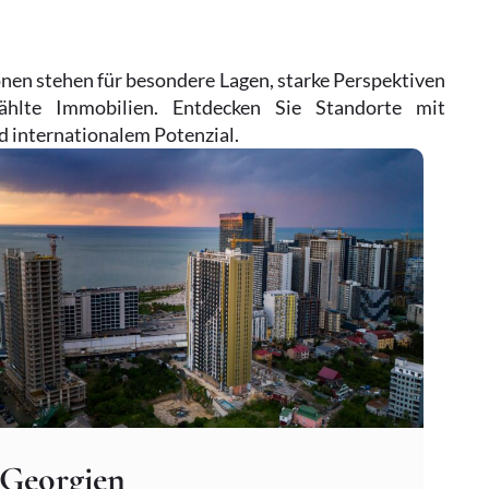
nen stehen für besondere Lagen, starke Perspektiven
hlte Immobilien. Entdecken Sie Standorte mit
d internationalem Potenzial.
Georgien